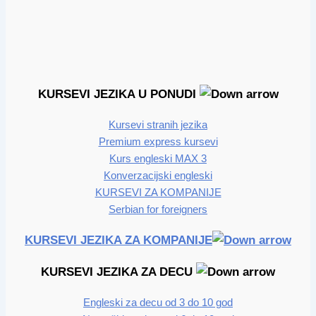
KURSEVI JEZIKA U PONUDI
Kursevi stranih jezika
Premium express kursevi
Kurs engleski MAX 3
Konverzacijski engleski
KURSEVI ZA KOMPANIJE
Serbian for foreigners
KURSEVI JEZIKA ZA KOMPANIJE
KURSEVI JEZIKA ZA DECU
Engleski za decu od 3 do 10 god