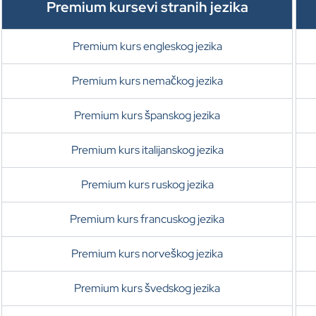
Premium kursevi stranih jezika
Premium kurs engleskog jezika
Premium kurs nemačkog jezika
Premium kurs španskog jezika
Premium kurs italijanskog jezika
Premium kurs ruskog jezika
Premium kurs francuskog jezika
Premium kurs norveškog jezika
Premium kurs švedskog jezika