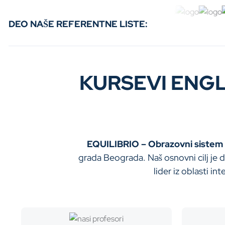
DEO NAŠE REFERENTNE LISTE:
KURSEVI ENGL
EQUILIBRIO – Obrazovni sistem
grada Beograda. Naš osnovni cilj je d
lider iz oblasti i