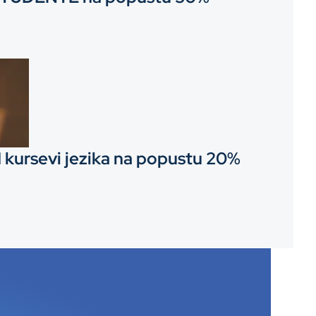
kursevi jezika na popustu 20%