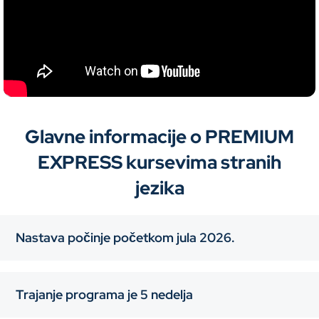
Glavne informacije o PREMIUM
EXPRESS
kursevima stranih
jezika
Nastava počinje početkom jula 2026.
Trajanje programa je 5 nedelja