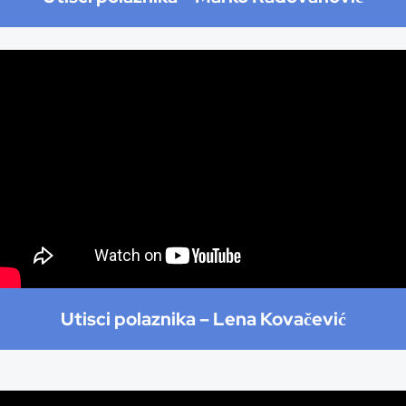
Utisci polaznika –
Lena Kovačević