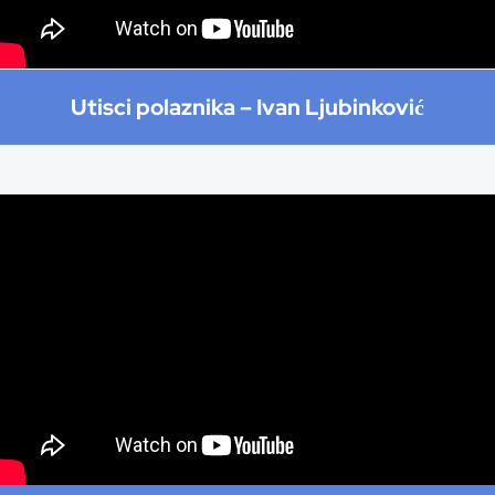
Utisci polaznika –
Ivan Ljubinković