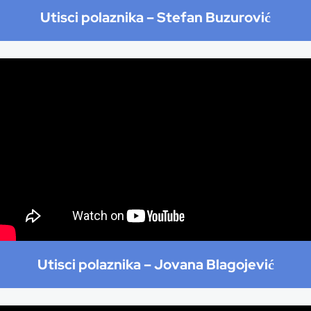
Utisci polaznika –
Stefan Buzurović
Utisci polaznika –
Jovana Blagojević