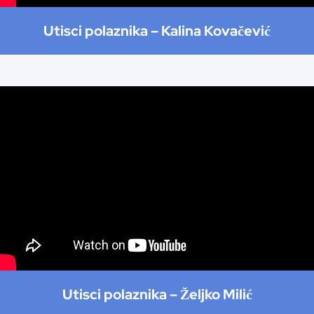
Utisci polaznika –
Kalina Kovačević
Utisci polaznika –
Željko Milić