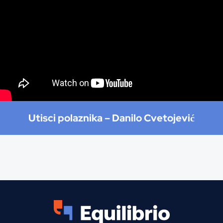
Utisci polaznika –
Danilo Cvetojević