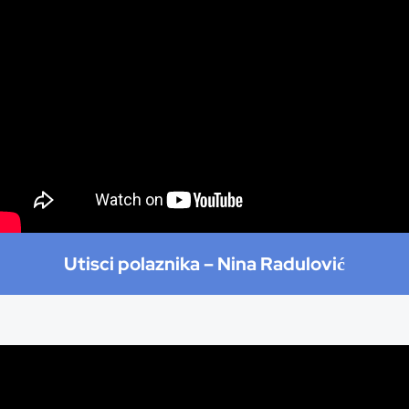
Utisci polaznika –
Nina Radulović