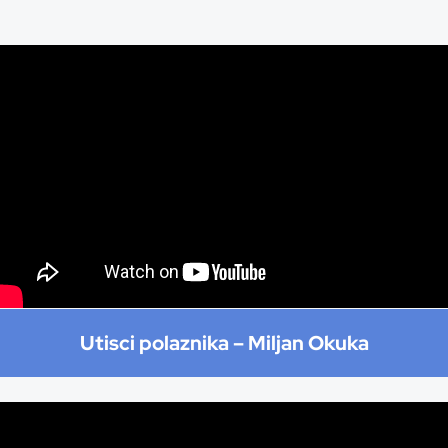
Utisci polaznika –
Miljan Okuka