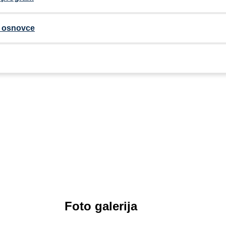
a osnovce
Foto galerija