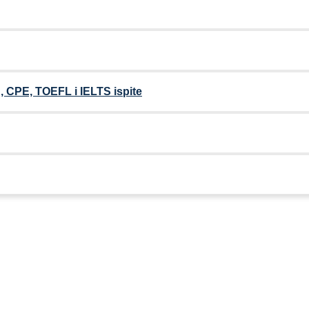
 CPE, TOEFL i IELTS ispite