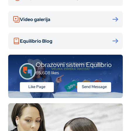
Video galerija
Equilibrio Blog
Obrazovni sistem Equilibrio
65,608 likes
Like Page
Send Message