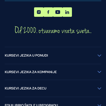
KURSEVI JEZIKA U PONUDI
KURSEVI JEZIKA ZA KOMPANIJE
KURSEVI JEZIKA ZA DECU
EQUILIBRIO ŠKOLE U BEOGRADU