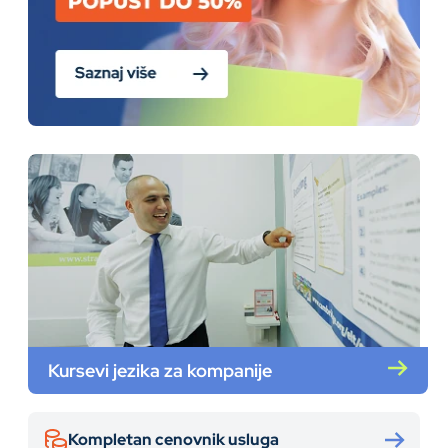
Kursevi jezika za kompanije
Kompletan cenovnik usluga