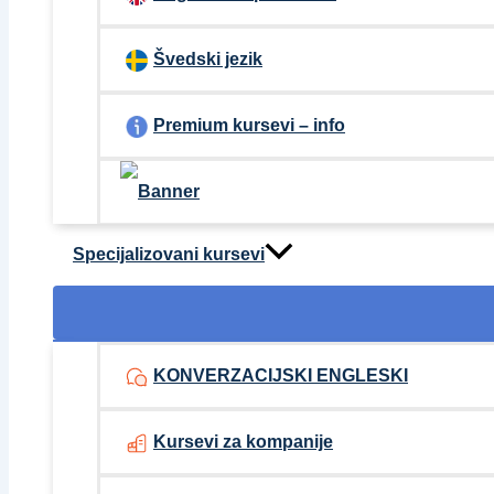
Švedski jezik
Premium kursevi – info
Specijalizovani kursevi
KONVERZACIJSKI ENGLESKI
Kursevi za kompanije