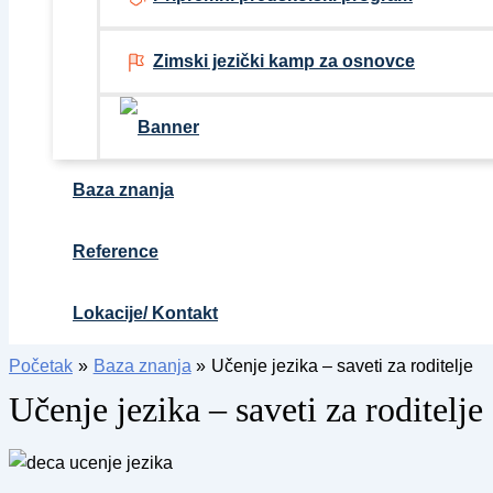
Zimski jezički kamp za osnovce
Baza znanja
Reference
Lokacije/ Kontakt
Početak
Baza znanja
Učenje jezika – saveti za roditelje
Učenje jezika – saveti za roditelje