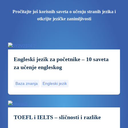
Pročitajte još korisnih saveta o učenju stranih jezika i
otkrijte jezičke zanimljivosti
Engleski jezik za početnike – 10 saveta
za učenje engleskog
Baza znanja
Engleski jezik
TOEFL i IELTS – sličnosti i razlike