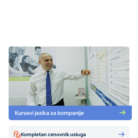
Kursevi jezika za kompanije
Kompletan cenovnik usluga