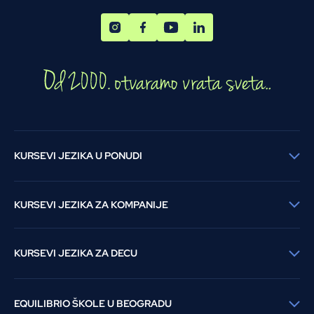
KURSEVI JEZIKA U PONUDI
KURSEVI JEZIKA ZA KOMPANIJE
KURSEVI JEZIKA ZA DECU
EQUILIBRIO ŠKOLE U BEOGRADU