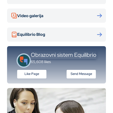
Video galerija
Equilibrio Blog
Obrazovni sistem Equilibrio
65,608 likes
Like Page
Send Message