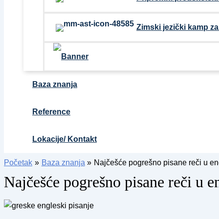
Zimski jezički kamp z
Baza znanja
Reference
Lokacije/ Kontakt
Početak
Baza znanja
Najčešće pogrešno pisane reči u en
Najčešće pogrešno pisane reči u e