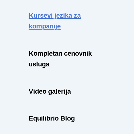
Kursevi jezika za
kompanije
Kompletan cenovnik
usluga
Video galerija
Equilibrio Blog