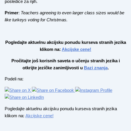
posledice za njih.
Primer
:
Teachers agreeing to even larger class sizes would be
like turkeys voting for Christmas.
Pogledajte aktuelnu akcijsku ponudu kurseva stranih jezika
klikom na:
Akcijske cene!
Pročitajte još korisnih saveta o učenju stranih jezika i
otkrijte jezičke zanimljivosti u
Bazi znanja
.
Podeli na:
Pogledajte aktuelnu akcijsku ponudu kurseva stranih jezika
klikom na:
Akcijske cene!