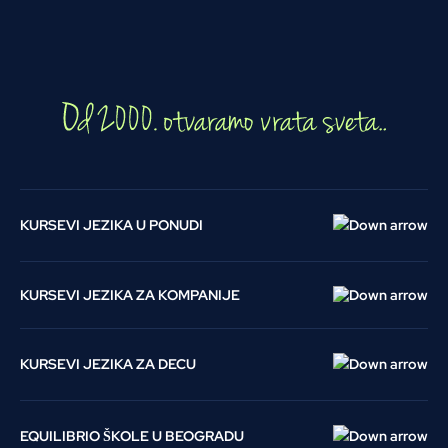
KURSEVI JEZIKA U PONUDI
KURSEVI JEZIKA ZA KOMPANIJE
KURSEVI JEZIKA ZA DECU
EQUILIBRIO ŠKOLE U BEOGRADU