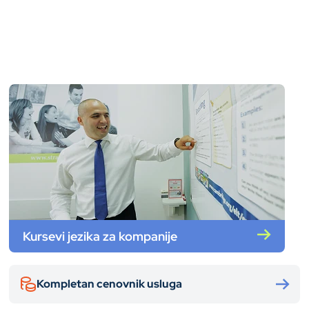
Kursevi jezika za kompanije
Kompletan cenovnik usluga