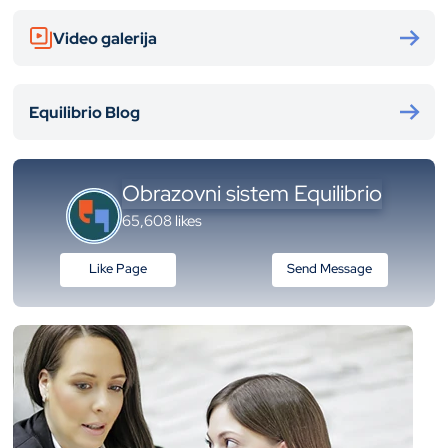
Video galerija
Equilibrio Blog
Obrazovni sistem Equilibrio
65,608 likes
Like Page
Send Message