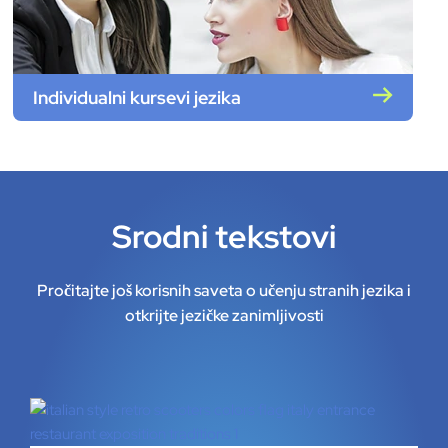
Individualni kursevi jezika
Srodni tekstovi
Pročitajte još korisnih saveta o učenju stranih jezika i
otkrijte jezičke zanimljivosti